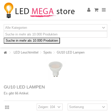
Suche in mehr als 10.000 Produkten
LED Leuchtmittel
Spots
GU10 LED Lampen
GU10 LED LAMPEN
Es gibt 66 Artikel.