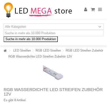
Suche in mehr als 10.000 Produkten
LED Streifen
RGB LED Streifen
RGB LED Streifen Zubehör
RGB Wasserdichte LED Streifen Zubehör 12V
RGB WASSERDICHTE LED STREIFEN ZUBEHÖR
12V
Es gibt 8 Artikel.