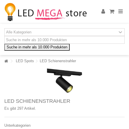
Suche in mehr als 10.000 Produkten
LED Spots
LED Schienenstrahler
LED SCHIENENSTRAHLER
Es gibt 297 Artikel.
Unterkategorien