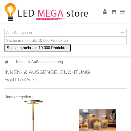
Suche in mehr als 10.000 Produkten
Innen- & Außenbeleuchtung
INNEN- & AUSSENBELEUCHTUNG
Es gibt 1753 Artikel.
Unterkategorien