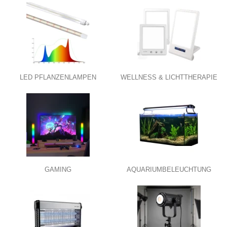
LED PFLANZENLAMPEN
WELLNESS & LICHTTHERAPIE
GAMING
AQUARIUMBELEUCHTUNG