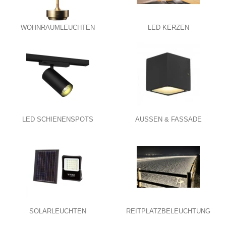
WOHNRAUMLEUCHTEN
LED KERZEN
LED SCHIENENSPOTS
AUSSEN & FASSADE
SOLARLEUCHTEN
REITPLATZBELEUCHTUNG