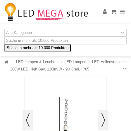
Suche in mehr als 10.000 Produkten
LED Lampen & Leuchten
LED Lampen
LED Hallenstrahler
200W LED High Bay, 120lm/W - 90 Grad, IP65