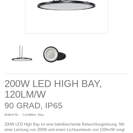
200W LED HIGH BAY,
120LM/W
90 GRAD, IP65
Artikel-Nr.:
Condition:
Neu
200W LED High Bay ist eine bahnbrechende Beleuchtungslösung. Mit
einer Leistung von 200W und einem Lichtausbeute von 120lm/W sorgt