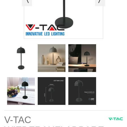
V-TAC