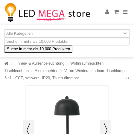
Suche in mehr als 10.000 Produkten
Innen- & Außenbeleuchtung
Wohnraumleuchten
Tischleuchten
Akkuleuchten
V-Tac Wiederaufladbare Tischlampe
3in1 - CCT, schwarz, IP20, Touch-dimmbar