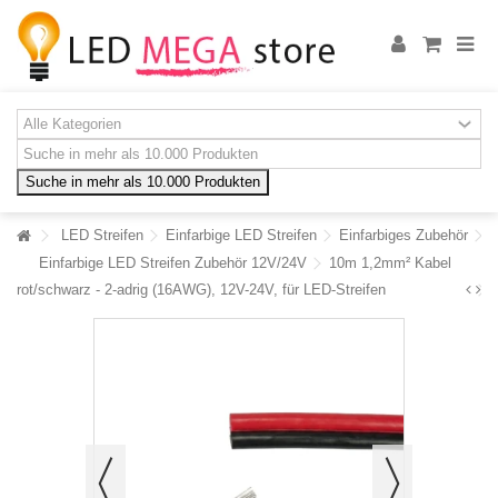
Suche in mehr als 10.000 Produkten
LED Streifen
Einfarbige LED Streifen
Einfarbiges Zubehör
Einfarbige LED Streifen Zubehör 12V/24V
10m 1,2mm² Kabel
rot/schwarz - 2-adrig (16AWG), 12V-24V, für LED-Streifen