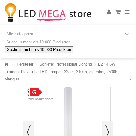
Suche in mehr als 10.000 Produkten
Hersteller
Schiefer Professional Lighting
E27 4,5W
Filament Flex Tube LED-Lampe - 32cm, 310lm, dimmbar, 2500K,
Mattglas
Produktdatenblatt