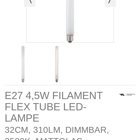
E27 4,5W FILAMENT
FLEX TUBE LED-
LAMPE
32CM, 310LM, DIMMBAR,