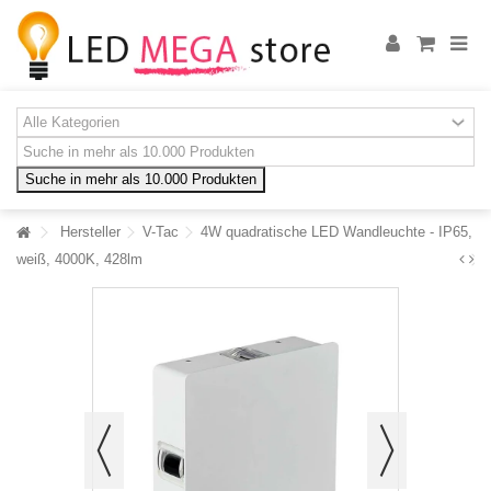
Suche in mehr als 10.000 Produkten
Hersteller
V-Tac
4W quadratische LED Wandleuchte - IP65,
weiß, 4000K, 428lm