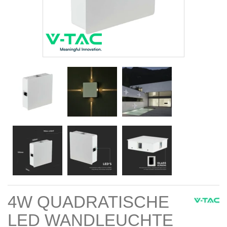
4W QUADRATISCHE
LED WANDLEUCHTE