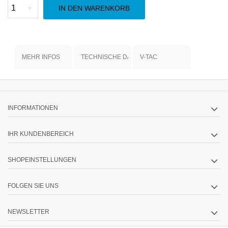
-
+
IN DEN WARENKORB
MEHR INFOS
TECHNISCHE DATEN
V-TAC
INFORMATIONEN
IHR KUNDENBEREICH
SHOPEINSTELLUNGEN
FOLGEN SIE UNS
NEWSLETTER